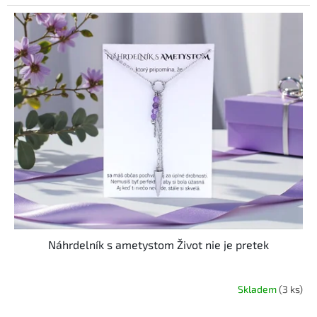
Náhrdelník s ametystom Život nie je pretek
Skladem
(3 ks)