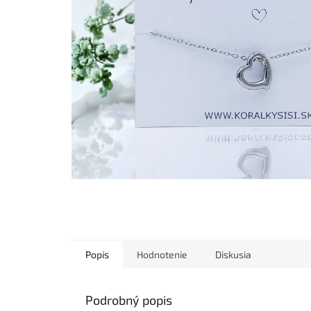
Popis
Hodnotenie
Diskusia
Podrobný popis