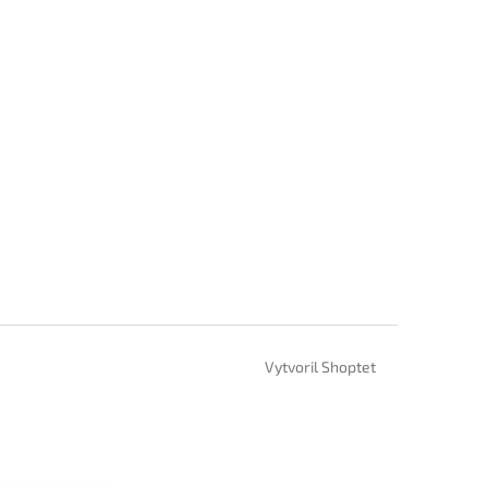
Vytvoril Shoptet