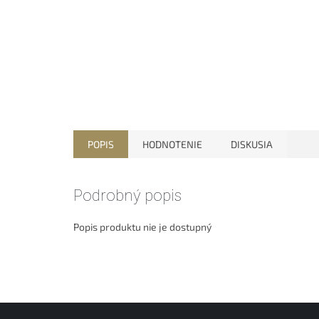
POPIS
HODNOTENIE
DISKUSIA
Podrobný popis
Popis produktu nie je dostupný