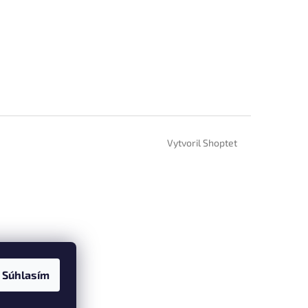
Vytvoril Shoptet
Súhlasím