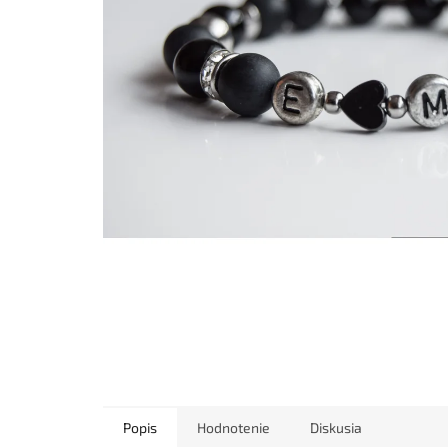
Popis
Hodnotenie
Diskusia