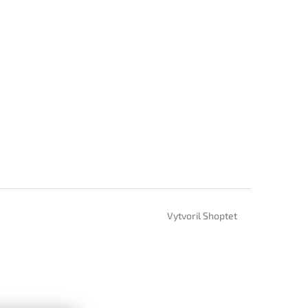
Vytvoril Shoptet