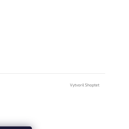
Vytvoril Shoptet