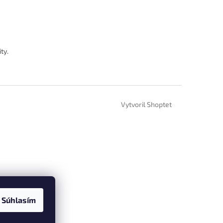
ty.
Vytvoril Shoptet
Súhlasím