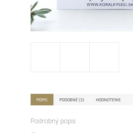
POPIS
PODOBNÉ (3)
HODNOTENIE
Podrobný popis