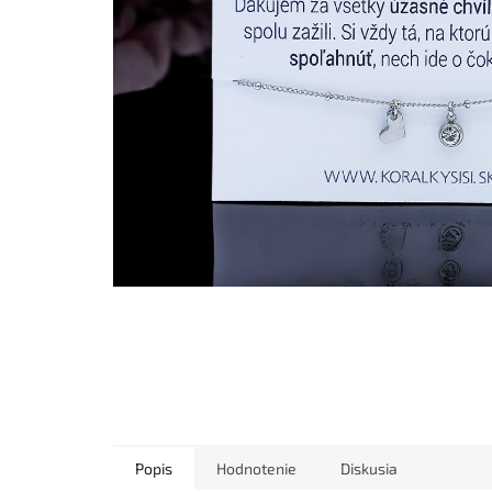
Popis
Hodnotenie
Diskusia