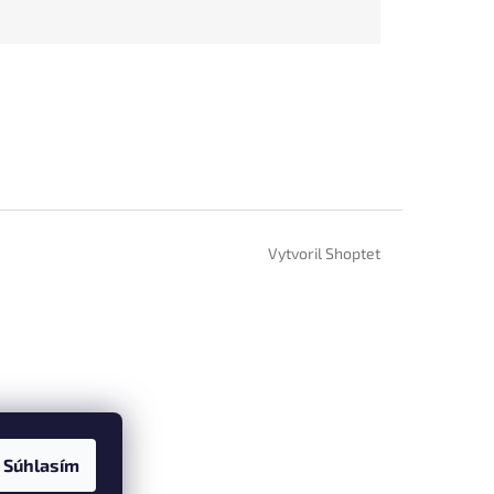
Vytvoril Shoptet
Súhlasím