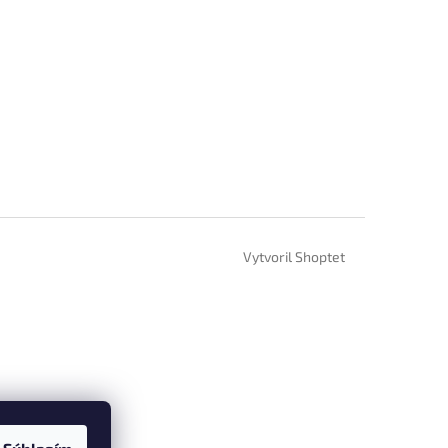
Vytvoril Shoptet