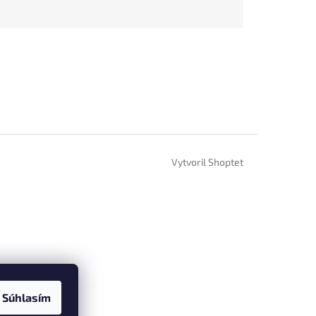
Vytvoril Shoptet
Súhlasím